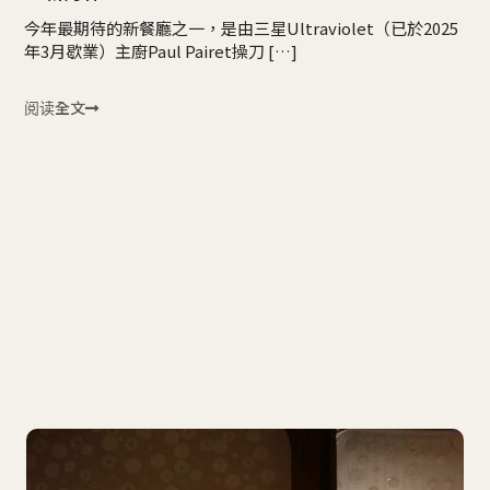
今年最期待的新餐廳之一，是由三星Ultraviolet（已於2025
年3月歇業）主廚Paul Pairet操刀 […]
阅读全文