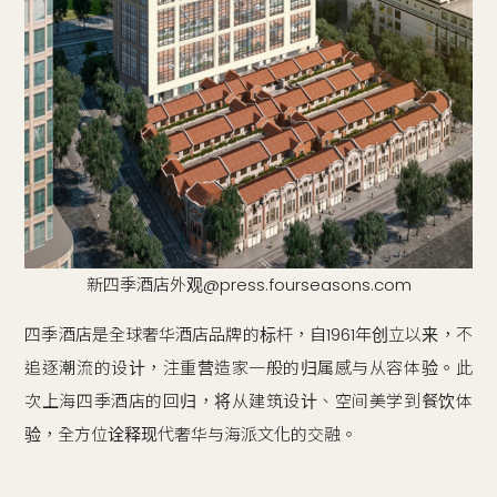
新四季酒店外观@press.fourseasons.com
四季酒店是全球奢华酒店品牌的标杆，自1961年创立以来，不
追逐潮流的设计，注重营造家一般的归属感与从容体验。此
次上海四季酒店的回归，将从建筑设计、空间美学到餐饮体
验，全方位诠释现代奢华与海派文化的交融。