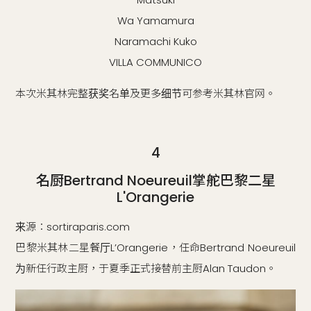
Wa Yamamura
Naramachi Kuko
VILLA COMMUNICO
本次米其林完整获奖名单及更多细节可参考米其林官网。
4
名厨Bertrand Noeureuil掌舵巴黎二星
L'Orangerie
来源：sortiraparis.com
巴黎米其林二星餐厅L’Orangerie，任命Bertrand Noeureuil
为新任行政主厨，于夏季正式接替前主厨Alan Taudon。