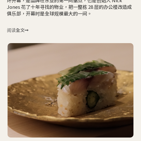
环开幕，是品牌在东亚的第一间据点，也是创始人 Nick
Jones 花了十年寻找的物业，把一整栋 28 层的办公楼改造成
俱乐部，开幕时是全球规模最大的一间。
阅读全文