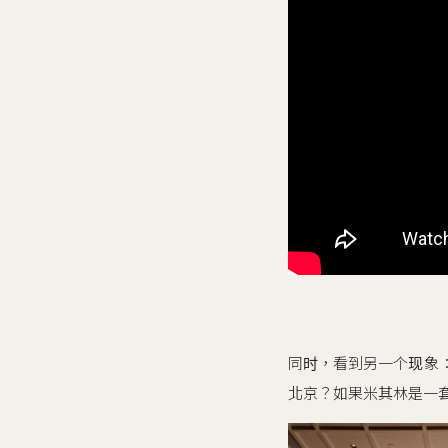
同时，看到另一个现象
北京？如果米其林是一