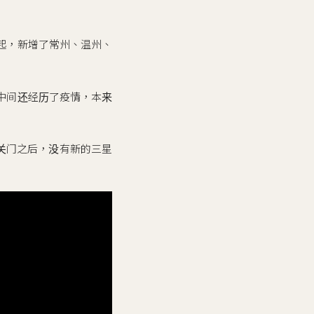
起，新增了常州、温州、
中间还经历了疫情，本来
 关门之后，没有新的三星