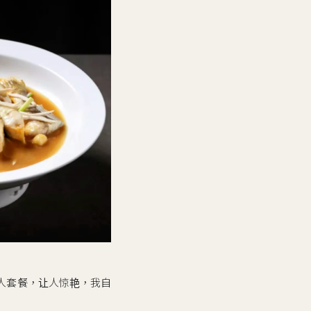
人套餐，让人惊艳，我自