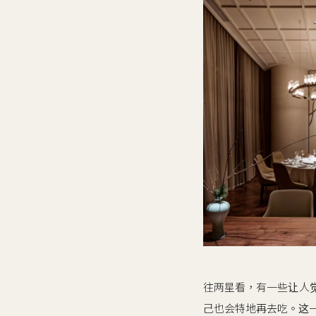
往两星看，有一些让人
己也会特地再去吃。这