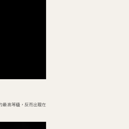
的最高等级，反而出现在