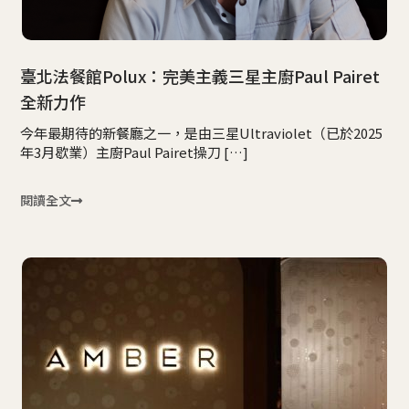
臺北法餐館Polux：完美主義三星主廚Paul Pairet
全新力作
今年最期待的新餐廳之一，是由三星Ultraviolet（已於2025
年3月歇業）主廚Paul Pairet操刀 […]
閱讀全文