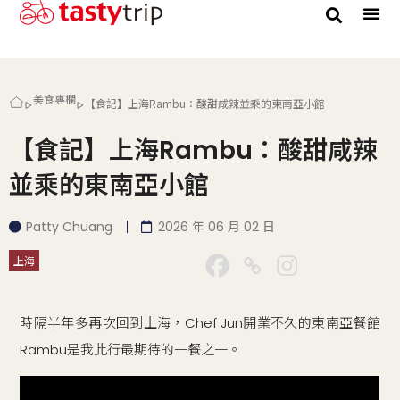
美食專欄
【食記】上海Rambu：酸甜咸辣並乘的東南亞小館
【食記】上海Rambu：酸甜咸辣
並乘的東南亞小館
Patty Chuang
2026 年 06 月 02 日
上海
時隔半年多再次回到上海，Chef Jun開業不久的東南亞餐館
Rambu是我此行最期待的一餐之一。