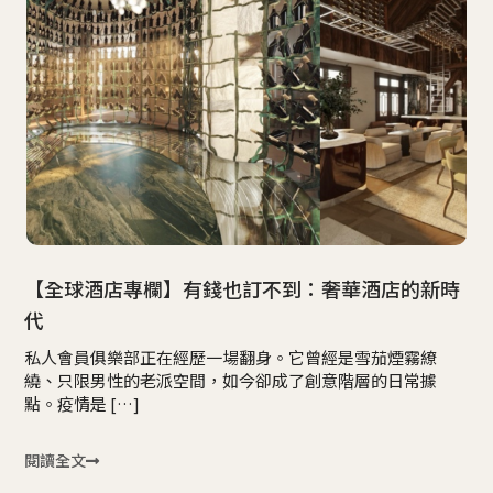
【全球酒店專欄】有錢也訂不到：奢華酒店的新時
代
私人會員俱樂部正在經歷一場翻身。它曾經是雪茄煙霧繚
繞、只限男性的老派空間，如今卻成了創意階層的日常據
點。疫情是 […]
閱讀全文