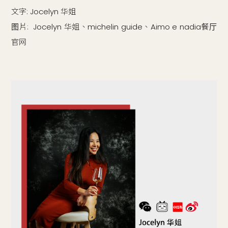
文字: Jocelyn 华姐
图片: Jocelyn 华姐、michelin guide、Aimo e nadia餐厅
官网