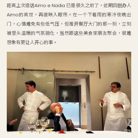
距离上次造访Aimo e Nadia 已是很久之前了，近期因创办人
Aimo的离世，再度映入眼帘。在一个下着雨的寒冷夜晚出
门，心情难免有些低气压，但推开餐厅大门的那一刻，立刻
被里头温暖的气氛融化，当然跟这些美食家朋友聚会，很难
想象有更让人开心的事。