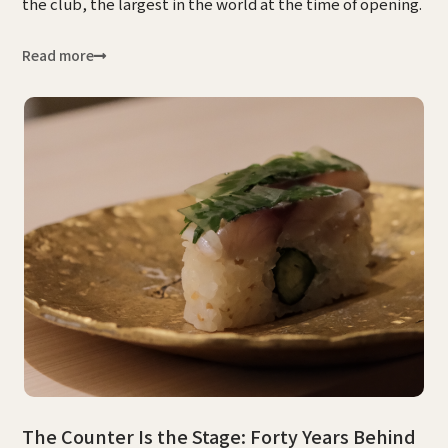
the club, the largest in the world at the time of opening.
Read more
The Counter Is the Stage: Forty Years Behind