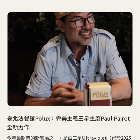
臺北法餐館Polux：完美主義三星主廚Paul Pairet
全新力作
今年最期待的新餐廳之一，是由三星Ultraviolet（已於2025