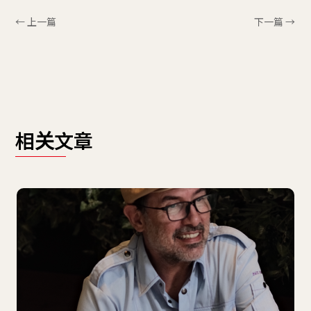
← 上一篇
下一篇 →
相关文章