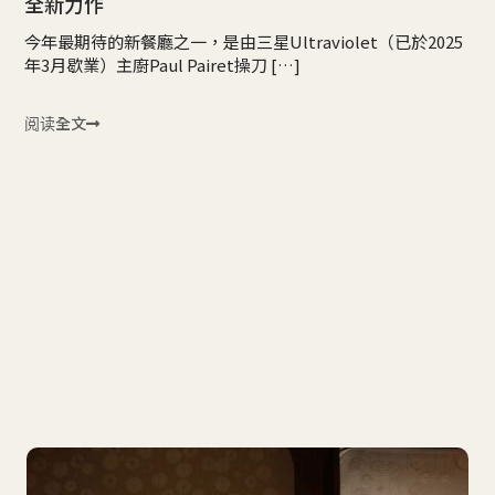
全新力作
今年最期待的新餐廳之一，是由三星Ultraviolet（已於2025
年3月歇業）主廚Paul Pairet操刀 […]
阅读全文