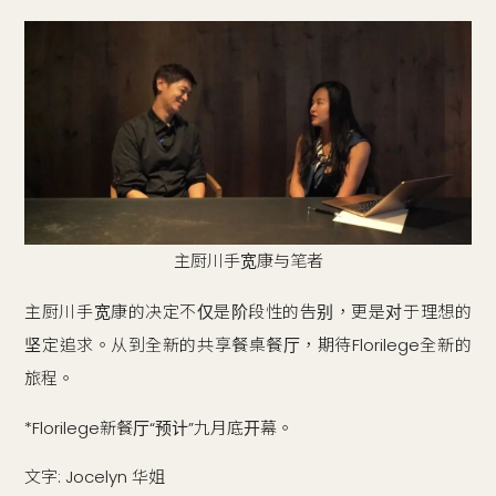
主厨川手宽康与笔者
主厨川手宽康的决定不仅是阶段性的告别，更是对于理想的
坚定追求。从到全新的共享餐桌餐厅，期待Florilege全新的
旅程。
*Florilege新餐厅“预计”九月底开幕。
文字: Jocelyn 华姐