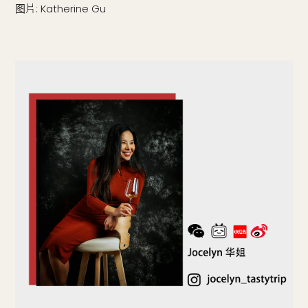
图片: Katherine Gu