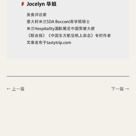
← 上一篇
下一篇 →