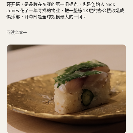
环开幕，是品牌在东亚的第一间据点，也是创始人 Nick
Jones 花了十年寻找的物业，把一整栋 28 层的办公楼改造成
俱乐部，开幕时是全球规模最大的一间。
阅读全文