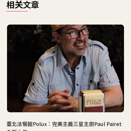
相关文章
臺北法餐館Polux：完美主義三星主廚Paul Pairet