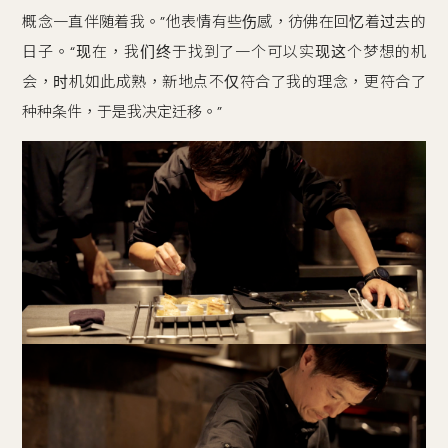
概念一直伴随着我。”他表情有些伤感，彷佛在回忆着过去的
日子。“现在，我们终于找到了一个可以实现这个梦想的机
会，时机如此成熟，新地点不仅符合了我的理念，更符合了
种种条件，于是我决定迁移。”