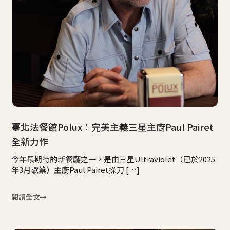
臺北法餐館Polux：完美主義三星主廚Paul Pairet
全新力作
今年最期待的新餐廳之一，是由三星Ultraviolet（已於2025
年3月歇業）主廚Paul Pairet操刀 […]
閱讀全文