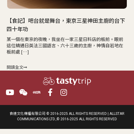
【食記】吧台就是舞台，東京三星神田主廚的台下
四十年功
某一個在東京的夜晚，我坐在一家三星日料店的板前。眼前
這位精通日英法三國語言、六十三歲的主廚，神情自若地在
板前處 […]
閱讀全文
食達文化傳播有限公司 © 2016-2025 ALL RIGHTS RESERVED | ALLSTAR
COMMUNICATIONS LTD.,© 2016-2025 ALL RIGHTS RESERVED