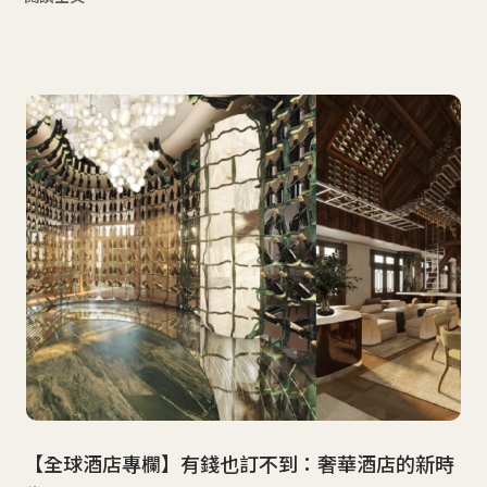
【全球酒店專欄】有錢也訂不到：奢華酒店的新時