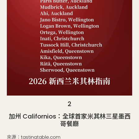
2
加州 Californios：全球首家米其林三星墨西
哥餐廳
來源：tastingtable.com