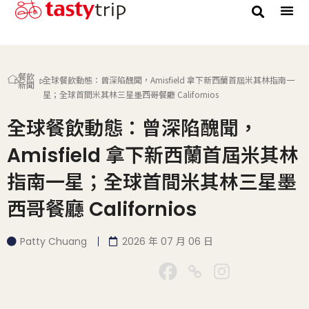
餐飲
全球餐飲動態：曾深陷醜聞，Amisfield 拿下新西蘭首屆米其林指南一
新聞
星；全球首間米其林三星墨西哥餐廳 Californios
全球餐飲動態：曾深陷醜聞，
Amisfield 拿下新西蘭首屆米其林
指南一星；全球首間米其林三星墨
西哥餐廳 Californios
Patty Chuang
2026 年 07 月 06 日