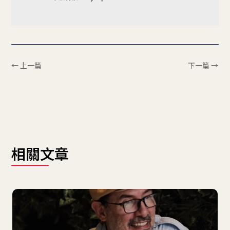
← 上一篇
下一篇 →
相關文章