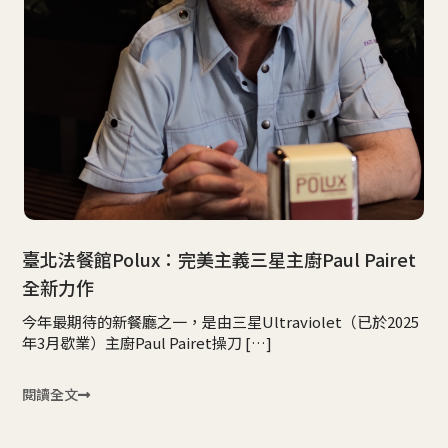
臺北法餐館Polux：完美主義三星主廚Paul Pairet
全新力作
今年最期待的新餐廳之一，是由三星Ultraviolet（已於2025
年3月歇業）主廚Paul Pairet操刀 […]
閱讀全文