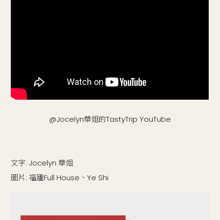
@Jocelyn華姐的TastyTrip YouTube
文字: Jocelyn 華姐
圖片: 福廬Full House、Ye Shi