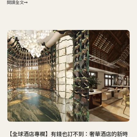
閱讀全文
【全球酒店專欄】有錢也訂不到：奢華酒店的新時