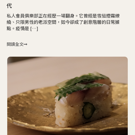
代
私人會員俱樂部正在經歷一場翻身。它曾經是雪茄煙霧繚
繞、只限男性的老派空間，如今卻成了創意階層的日常據
點。疫情是 […]
閱讀全文