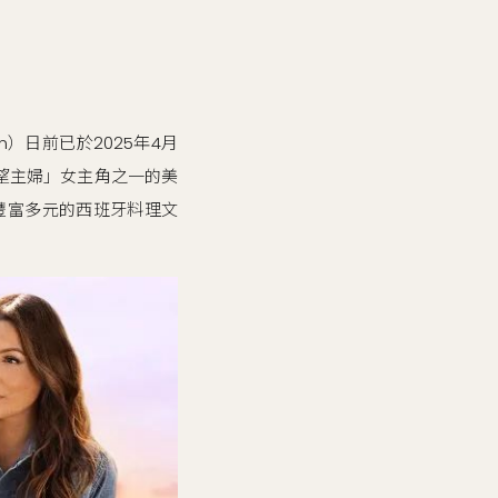
pain）日前已於2025年4月
絕望主婦」女主角之一的美
索豐富多元的西班牙料理文