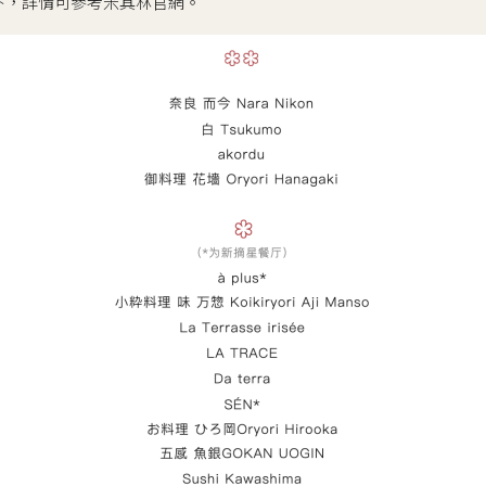
下，詳情可參考米其林官網。