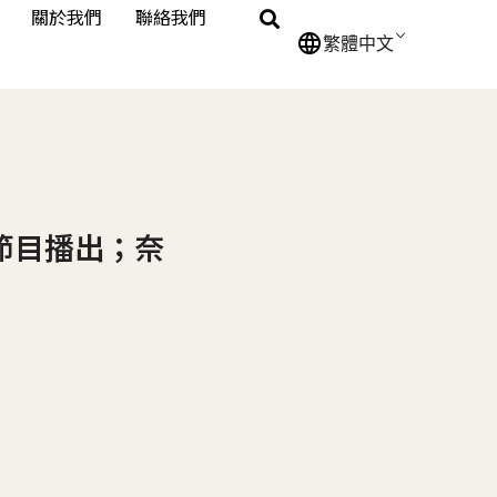
關於我們
聯絡我們
繁體中文
節目播出；奈