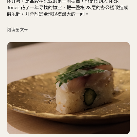
环开幕，是品牌在东亚的第一间据点，也是创始人 Nick
Jones 花了十年寻找的物业，把一整栋 28 层的办公楼改造成
俱乐部，开幕时是全球规模最大的一间。
阅读全文