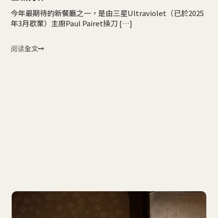
今年最期待的新餐廳之一，是由三星Ultraviolet（已於2025
年3月歇業）主廚Paul Pairet操刀 […]
阅读全文