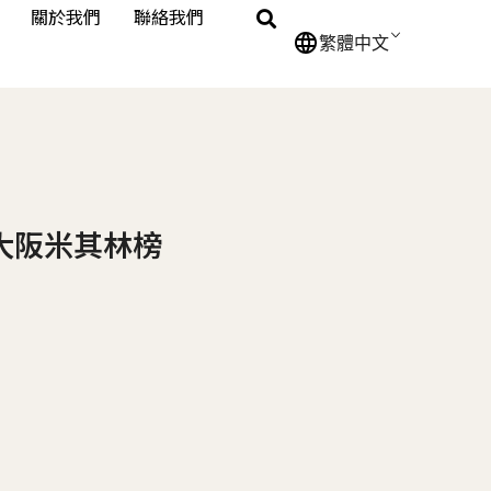
關於我們
聯絡我們
繁體中文
大阪米其林榜