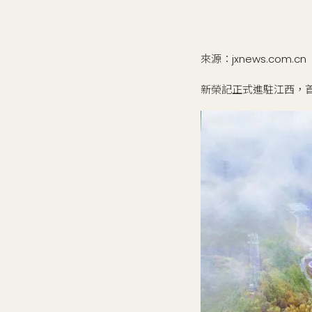
來源：jxnews.com.cn
新榮記正式進駐江西，