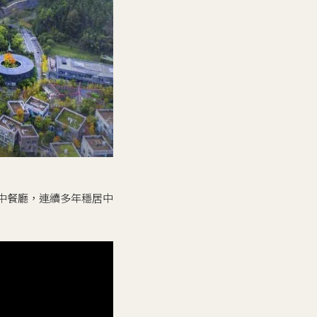
中餐廳，連續多年穩居中