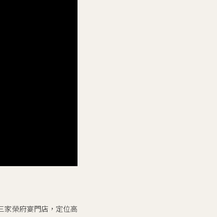
三家榮府宴門店，定位高