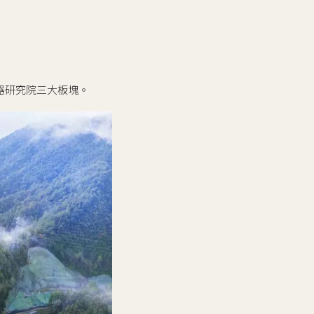
器研究院三大板塊。