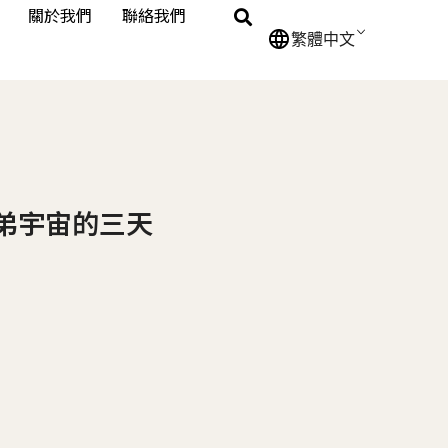
關於我們
聯絡我們
繁體中文
三兄弟宇宙的三天