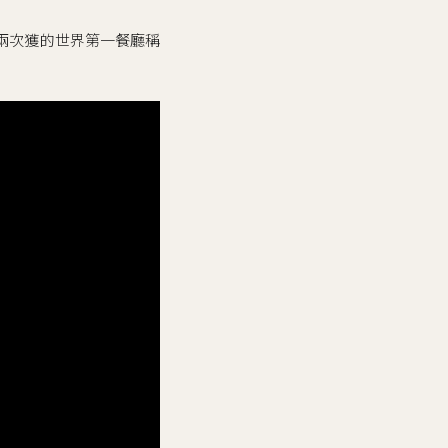
經兩次獲的世界第一餐廳稱