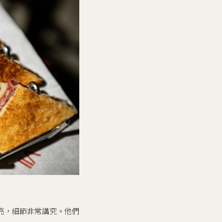
溫馨明亮，細節非常講究。他們