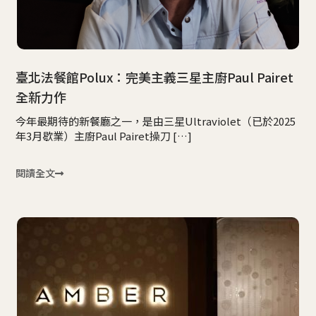
臺北法餐館Polux：完美主義三星主廚Paul Pairet
全新力作
今年最期待的新餐廳之一，是由三星Ultraviolet（已於2025
年3月歇業）主廚Paul Pairet操刀 […]
閱讀全文