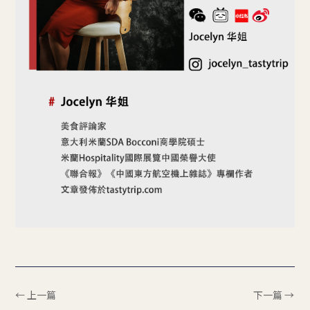
← 上一篇
下一篇 →