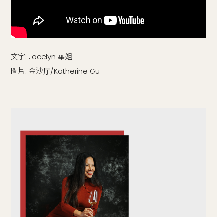
文字: Jocelyn 華姐
圖片: 金沙厅/Katherine Gu