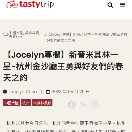
中國大陸
,
美食專欄
,
【Jocelyn專欄】新晉米其林一星-杭州金沙廳王勇與
美食行程
好友們的春天之約
【Jocelyn專欄】新晉米其林一
星-杭州金沙廳王勇與好友們的春
天之約
Jocelyn Chen
2023 年 05 月 29 日
中國大陸
杭州
米其林餐廳
杭州米其林今日公佈，杭州四季金沙廳王勇摘下一星。杭州