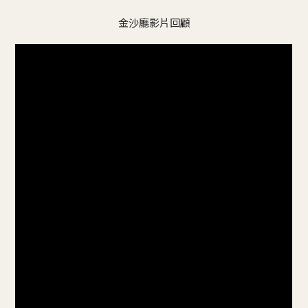
金沙廳影片回顧