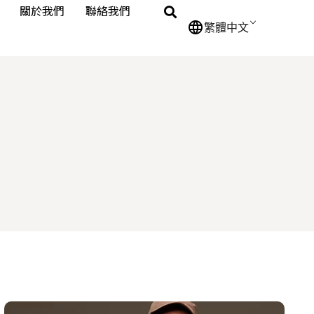
關於我們
聯絡我們
繁體中文