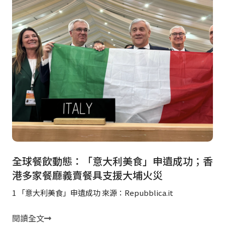
全球餐飲動態：「意大利美食」申遺成功；香
港多家餐廳義賣餐具支援大埔火災
1 「意大利美食」申遺成功 來源：Repubblica.it
閱讀全文