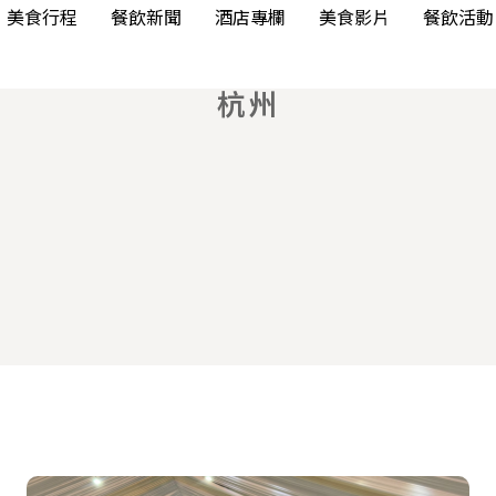
美食行程
餐飲新聞
酒店專欄
美食影片
餐飲活動
杭州