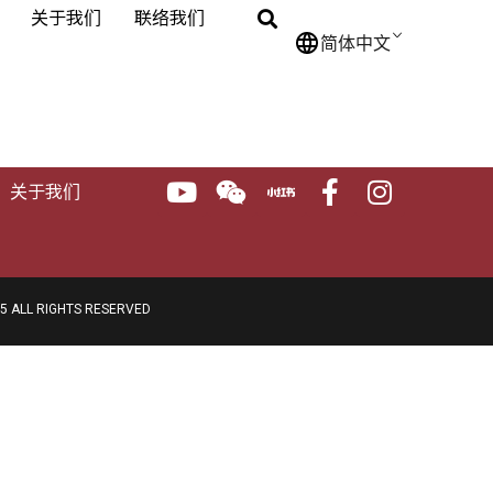
关于我们
联络我们
简体中文
关于我们
 ALL RIGHTS RESERVED