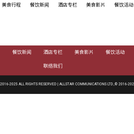
美食行程
餐饮新闻
酒店专栏
美食影片
餐饮活动
程
餐饮新闻
酒店专栏
美食影片
餐饮活动
联络我们
025 ALL RIGHTS RESERVED | ALLSTAR COMMUNICATIONS LTD.,© 2016-2025