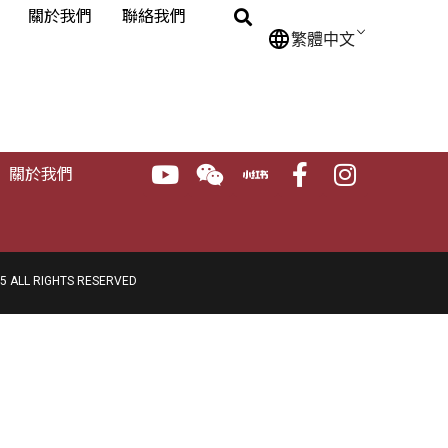
關於我們
聯絡我們
繁體中文
關於我們
 ALL RIGHTS RESERVED