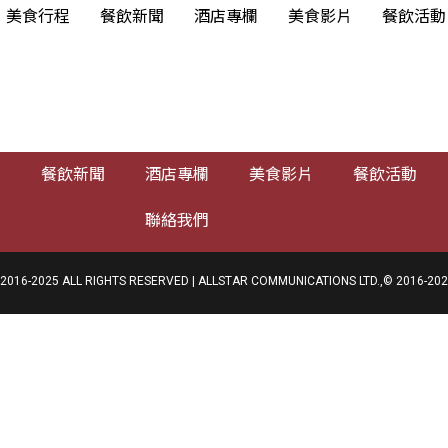
美食行程
餐飲新聞
酒店專欄
美食影片
餐飲活動
程
餐飲新聞
酒店專欄
美食影片
餐飲活動
聯絡我們
025 ALL RIGHTS RESERVED | ALLSTAR COMMUNICATIONS LTD.,© 2016-2025