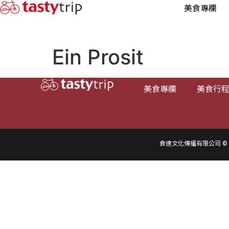
美食專欄
Ein Prosit
美食專欄
美食行
食達文化傳播有限公司 © 2016-2