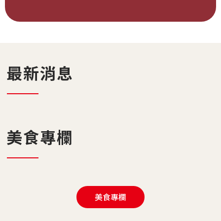
最新消息
美食專欄
美食專欄