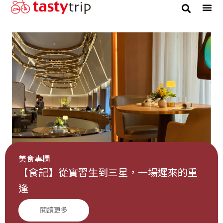
美食專欄
【食記】從實習生到三星，一場遲來的重
逢
閱讀更多