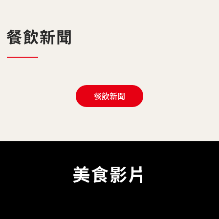
餐飲新聞
餐飲新聞
美食影片